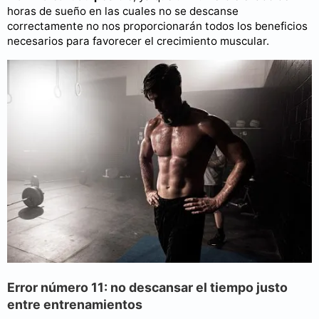
horas de sueño en las cuales no se descanse
correctamente no nos proporcionarán todos los beneficios
necesarios para favorecer el crecimiento muscular.
Error número 11: no descansar el tiempo justo
entre entrenamientos