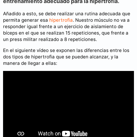
entrenamiento adecuado para la hipertrofia.
Añadido a esto, se debe realizar una rutina adecuada que
permita generar esa
hipertrofia
. Nuestro músculo no va a
responder igual frente a un ejercicio de aislamiento de
bíceps en el que se realizan 15 repeticiones, que frente a
un press militar realizado a 8 repeticiones.
En el siguiente vídeo se exponen las diferencias entre los
dos tipos de hipertrofia que se pueden alcanzar, y la
manera de llegar a ellas: