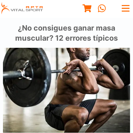
¿No consigues ganar masa
muscular? 12 errores típicos