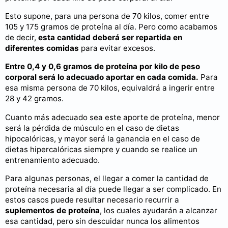
Esto supone, para una persona de 70 kilos, comer entre
105 y 175 gramos de proteína al día. Pero como acabamos
de decir,
esta cantidad deberá ser repartida en
diferentes comidas
para evitar excesos.
Entre 0,4 y 0,6 gramos de proteína por kilo de peso
corporal será lo adecuado aportar en cada comida.
Para
esa misma persona de 70 kilos, equivaldrá a ingerir entre
28 y 42 gramos.
Cuanto más adecuado sea este aporte de proteína, menor
será la pérdida de músculo en el caso de dietas
hipocalóricas, y mayor será la ganancia en el caso de
dietas hipercalóricas siempre y cuando se realice un
entrenamiento adecuado.
Para algunas personas, el llegar a comer la cantidad de
proteína necesaria al día puede llegar a ser complicado. En
estos casos puede resultar necesario recurrir a
suplementos de proteína
, los cuales ayudarán a alcanzar
esa cantidad, pero sin descuidar nunca los alimentos