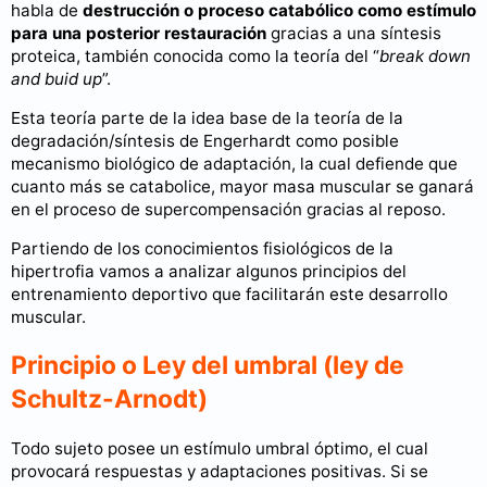
habla de
destrucción o proceso catabólico como estímulo
para una posterior restauración
gracias a una síntesis
proteica, también conocida como la teoría del “
break down
and buid up
”.
Esta teoría parte de la idea base de la teoría de la
degradación/síntesis de Engerhardt como posible
mecanismo biológico de adaptación, la cual defiende que
cuanto más se catabolice, mayor masa muscular se ganará
en el proceso de supercompensación gracias al reposo.
Partiendo de los conocimientos fisiológicos de la
hipertrofia vamos a analizar algunos principios del
entrenamiento deportivo que facilitarán este desarrollo
muscular.
Principio o Ley del umbral (ley de
Schultz-Arnodt)
Todo sujeto posee un estímulo umbral óptimo, el cual
provocará respuestas y adaptaciones positivas. Si se