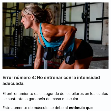
Error número 4: No entrenar con la intensidad
adecuada.
El entrenamiento es el segundo de los pilares en los cuales
se sustenta la ganancia de masa muscular.
Este aumento de músculo se debe al
estímulo que