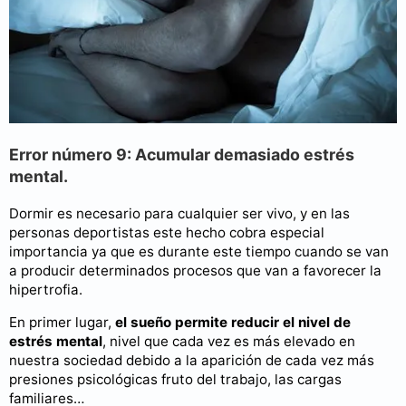
Error número 9: Acumular demasiado estrés
mental.
Dormir es necesario para cualquier ser vivo, y en las
personas deportistas este hecho cobra especial
importancia ya que es durante este tiempo cuando se van
a producir determinados procesos que van a favorecer la
hipertrofia.
En primer lugar,
el sueño permite reducir el nivel de
estrés mental
, nivel que cada vez es más elevado en
nuestra sociedad debido a la aparición de cada vez más
presiones psicológicas fruto del trabajo, las cargas
familiares…