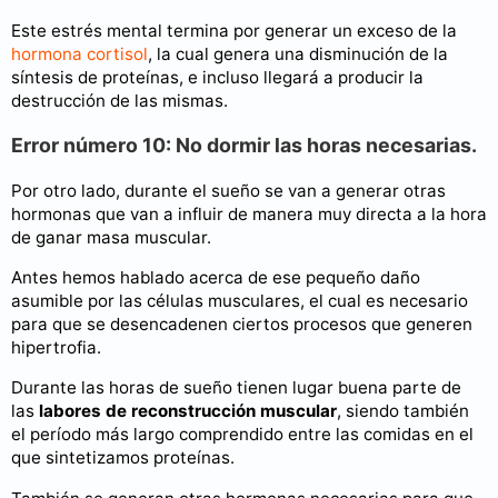
Este estrés mental termina por generar un exceso de la
hormona cortisol
, la cual genera una disminución de la
síntesis de proteínas, e incluso llegará a producir la
destrucción de las mismas.
Error número 10: No dormir las horas necesarias.
Por otro lado, durante el sueño se van a generar otras
hormonas que van a influir de manera muy directa a la hora
de ganar masa muscular.
Antes hemos hablado acerca de ese pequeño daño
asumible por las células musculares, el cual es necesario
para que se desencadenen ciertos procesos que generen
hipertrofia.
Durante las horas de sueño tienen lugar buena parte de
las
labores de reconstrucción muscular
, siendo también
el período más largo comprendido entre las comidas en el
que sintetizamos proteínas.