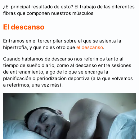
¿El principal resultado de esto? El trabajo de las diferentes
fibras que componen nuestros músculos.
El descanso
Entramos en el tercer pilar sobre el que se asienta la
hipertrofia, y que no es otro que
el descanso
.
Cuando hablamos de descanso nos referimos tanto al
tiempo de sueño diario, como al descanso entre sesiones
de entrenamiento, algo de lo que se encarga la
planificación o periodización deportiva (a la que volvemos
a referirnos, una vez más).