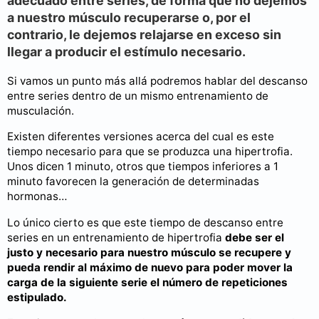
adecuado entre series, de forma que no dejemos
a nuestro músculo recuperarse o, por el
contrario, le dejemos relajarse en exceso sin
llegar a producir el estímulo necesario.
Si vamos un punto más allá podremos hablar del descanso
entre series dentro de un mismo entrenamiento de
musculación.
Existen diferentes versiones acerca del cual es este
tiempo necesario para que se produzca una hipertrofia.
Unos dicen 1 minuto, otros que tiempos inferiores a 1
minuto favorecen la generación de determinadas
hormonas…
Lo único cierto es que este tiempo de descanso entre
series en un entrenamiento de hipertrofia
debe ser el
justo y necesario para nuestro músculo se recupere y
pueda rendir al máximo de nuevo para poder mover la
carga de la siguiente serie el número de repeticiones
estipulado.