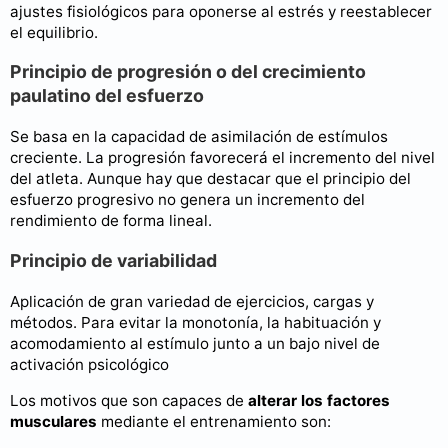
ajustes fisiológicos para oponerse al estrés y reestablecer
el equilibrio.
Principio de progresión o del crecimiento
paulatino del esfuerzo
Se basa en la capacidad de asimilación de estímulos
creciente. La progresión favorecerá el incremento del nivel
del atleta. Aunque hay que destacar que el principio del
esfuerzo progresivo no genera un incremento del
rendimiento de forma lineal.
Principio de variabilidad
Aplicación de gran variedad de ejercicios, cargas y
métodos. Para evitar la monotonía, la habituación y
acomodamiento al estímulo junto a un bajo nivel de
activación psicológico
Los motivos que son capaces de
alterar los factores
musculares
mediante el entrenamiento son: