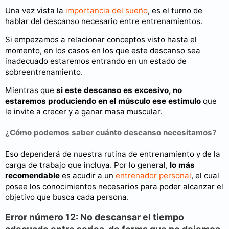
Una vez vista la
importancia del sueño
, es el turno de
hablar del descanso necesario entre entrenamientos.
Si empezamos a relacionar conceptos visto hasta el
momento, en los casos en los que este descanso sea
inadecuado estaremos entrando en un estado de
sobreentrenamiento.
Mientras que
si este descanso es excesivo, no
estaremos produciendo en el músculo ese estímulo
que
le invite a crecer y a ganar masa muscular.
¿Cómo podemos saber cuánto descanso necesitamos?
Eso dependerá de nuestra rutina de entrenamiento y de la
carga de trabajo que incluya. Por lo general,
lo más
recomendable
es acudir a un
entrenador personal
, el cual
posee los conocimientos necesarios para poder alcanzar el
objetivo que busca cada persona.
Error número 12: No descansar el tiempo