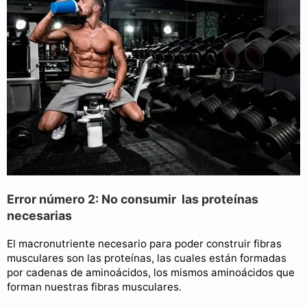
Error número 2: No consumir las proteínas
necesarias
El macronutriente necesario para poder construir fibras
musculares son las proteínas, las cuales están formadas
por cadenas de aminoácidos, los mismos aminoácidos que
forman nuestras fibras musculares.