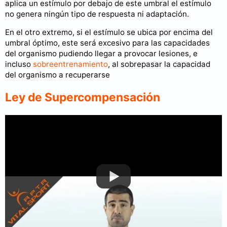
aplica un estímulo por debajo de este umbral el estímulo
no genera ningún tipo de respuesta ni adaptación.
En el otro extremo, si el estímulo se ubica por encima del
umbral óptimo, este será excesivo para las capacidades
del organismo pudiendo llegar a provocar lesiones, e
incluso
sobreentrenamiento
, al sobrepasar la capacidad
del organismo a recuperarse
Ley de Supercompensación