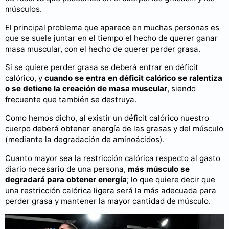
músculos.
El principal problema que aparece en muchas personas es
que se suele juntar en el tiempo el hecho de querer ganar
masa muscular, con el hecho de querer perder grasa.
Si se quiere perder grasa se deberá entrar en déficit
calórico, y
cuando se entra en déficit calórico se ralentiza
o se detiene la creación de masa muscular
, siendo
frecuente que también se destruya.
Como hemos dicho, al existir un déficit calórico nuestro
cuerpo deberá obtener energía de las grasas y del músculo
(mediante la degradación de aminoácidos).
Cuanto mayor sea la restricción calórica respecto al gasto
diario necesario de una persona,
más músculo se
degradará para obtener energía
; lo que quiere decir que
una restricción calórica ligera será la más adecuada para
perder grasa y mantener la mayor cantidad de músculo.