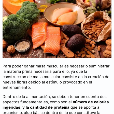
Para poder ganar masa muscular es necesario suministrar
la materia prima necesaria para ello, ya que la
construcción de masa muscular consiste en la creación de
nuevas fibras debido al estímulo provocado en el
entrenamiento.
Dentro de la alimentación, se deben tener en cuenta dos
aspectos fundamentales, como son el
número de calorías
ingeridas, y la cantidad de proteína
que se aporta al
organismo, algo básico dentro de lo que constituye la