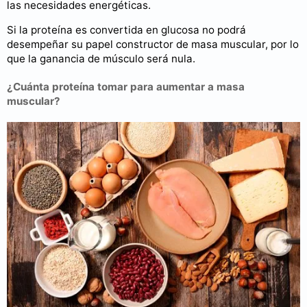
las necesidades energéticas.
Si la proteína es convertida en glucosa no podrá
desempeñar su papel constructor de masa muscular, por lo
que la ganancia de músculo será nula.
¿Cuánta proteína tomar para aumentar a masa
muscular?