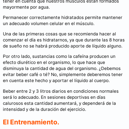
tener en cuenta que nuestros músculos están formados
mayormente por agua.
Permanecer correctamente hidratados permite mantener
un adecuado volumen celular en el músculo.
Una de las primeras cosas que se recomienda hacer al
comenzar el día es hidratarnos, ya que durante las 8 horas
de sueño no se habrá producido aporte de líquido alguno.
Por otro lado, sustancias como la cafeína producen un
efecto diurético en el organismo, lo que hace que
disminuya la cantidad de agua del organismo. ¿Debemos
evitar beber café o té? No, simplemente deberemos tener
en cuenta este hecho y aportar el líquido al cuerpo.
Beber entre 2 y 3 litros diarios en condiciones normales
será lo adecuado. En sesiones deportivas en días
calurosos esta cantidad aumentará, y dependerá de la
intensidad y de la duración del ejercicio.
El Entrenamiento.