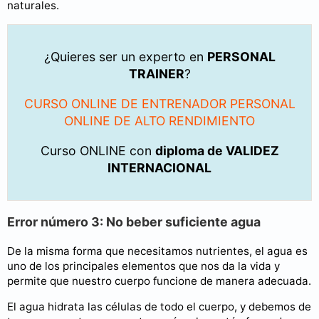
naturales.
¿Quieres ser un experto en
PERSONAL
TRAINER
?
CURSO ONLINE DE ENTRENADOR PERSONAL
ONLINE DE ALTO RENDIMIENTO
Curso ONLINE con
diploma de VALIDEZ
INTERNACIONAL
Error número 3: No beber suficiente agua
De la misma forma que necesitamos nutrientes, el agua es
uno de los principales elementos que nos da la vida y
permite que nuestro cuerpo funcione de manera adecuada.
El agua hidrata las células de todo el cuerpo, y debemos de