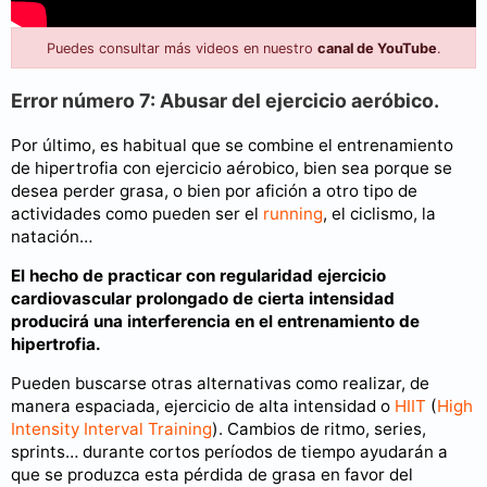
Puedes consultar más videos en nuestro
canal de YouTube
.
Error número 7: Abusar del ejercicio aeróbico.
Por último, es habitual que se combine el entrenamiento
de hipertrofia con ejercicio aérobico, bien sea porque se
desea perder grasa, o bien por afición a otro tipo de
actividades como pueden ser el
running
, el ciclismo, la
natación…
El hecho de practicar con regularidad ejercicio
cardiovascular prolongado de cierta intensidad
producirá una interferencia en el entrenamiento de
hipertrofia.
Pueden buscarse otras alternativas como realizar, de
manera espaciada, ejercicio de alta intensidad o
HIIT
(
High
Intensity Interval Training
). Cambios de ritmo, series,
sprints… durante cortos períodos de tiempo ayudarán a
que se produzca esta pérdida de grasa en favor del