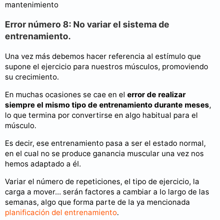
mantenimiento
Error número 8: No variar el sistema de
entrenamiento.
Una vez más debemos hacer referencia al estímulo que
supone el ejercicio para nuestros músculos, promoviendo
su crecimiento.
En muchas ocasiones se cae en el
error de realizar
siempre el mismo tipo de entrenamiento durante meses
,
lo que termina por convertirse en algo habitual para el
músculo.
Es decir, ese entrenamiento pasa a ser el estado normal,
en el cual no se produce ganancia muscular una vez nos
hemos adaptado a él.
Variar el número de repeticiones, el tipo de ejercicio, la
carga a mover… serán factores a cambiar a lo largo de las
semanas, algo que forma parte de la ya mencionada
planificación del entrenamiento
.