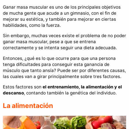
Ganar masa muscular es uno de los principales objetivos
de mucha gente que acude a un gimnasio, con el fin de
mejorar su estética, y también para mejorar en ciertas
habilidades, como la fuerza.
Sin embargo, muchas veces existe el problema de no poder
ganar masa muscular, pese a que se entrena
correctamente y se intenta seguir una dieta adecuada.
Entonces, ¿qué es lo que ocurre para que una persona
tenga dificultades para conseguir esta ganancia de
músculo que tanto ansía? Puede ser por diferentes causas,
las cuales van a girar principalmente sobre tres factores.
Estos factores son
el entrenamiento, la alimentación y el
descanso
, contando también la genética del individuo.
La alimentación