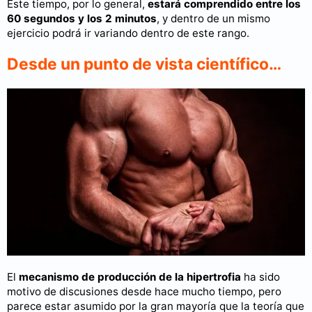
Este tiempo, por lo general,
estará comprendido entre los
60 segundos y los 2 minutos
, y dentro de un mismo
ejercicio podrá ir variando dentro de este rango.
Desde un punto de vista científico…
El
mecanismo de producción de la hipertrofia
ha sido
motivo de discusiones desde hace mucho tiempo, pero
parece estar asumido por la gran mayoría que la teoría que