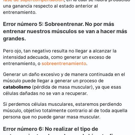
una ganancia respecto al estado anterior al
entrenamiento.
Error número 5: Sobreentrenar. No por más
entrenar nuestros músculos se van a hacer más
grandes.
Pero ojo, tan negativo resulta no llegar a alcanzar la
intensidad adecuada, como generar un exceso de
entrenamiento, o
sobreentrenamiento
.
Generar un daño excesivo y de manera continuada en el
músculo puede llegar a generar un proceso de
catabolismo
(pérdida de masa muscular), ya que esas
células dañadas no se van a recuperar.
Si perdemos células musculares, estaremos perdiendo
músculo, objetivo totalmente contrario al de toda aquella
persona que no puede ganar masa muscular.
Error número 6: No realizar el tipo de