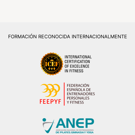
FORMACIÓN RECONOCIDA INTERNACIONALMENTE