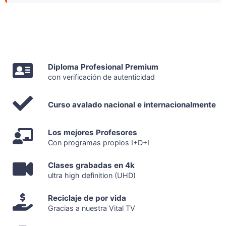
Diploma Profesional Premium
con verificación de autenticidad
Curso avalado nacional e internacionalmente
Los mejores Profesores
Con programas propios I+D+I
Clases grabadas en 4k
ultra high definition (UHD)
Reciclaje de por vida
Gracias a nuestra Vital TV