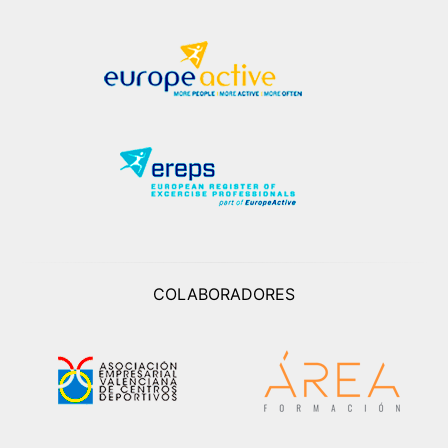
COLABORADORES