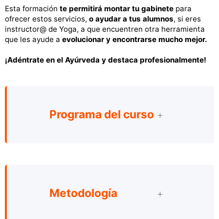
Esta formación
te permitirá montar tu gabinete
para
ofrecer estos servicios,
o ayudar a tus alumnos
, si eres
instructor@ de Yoga, a que encuentren otra herramienta
que les ayude a
evolucionar y encontrarse mucho mejor.
¡Adéntrate en el Ayúrveda y destaca profesionalmente!
Programa del curso
Metodología