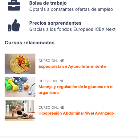
Bolsa de trabajo
Optarás a constantes ofertas de empleo
Precios sorprendentes
Gracias a los fondos Europeos ICEX Next
Cursos relacionados
CURSO ONLINE
Especialista en Ayuno Intermitente
CURSO ONLINE
Manejo y regulación de la glucosa en el
organismo
CURSO ONLINE
Hipopresión Abdominal Nivel Avanzado