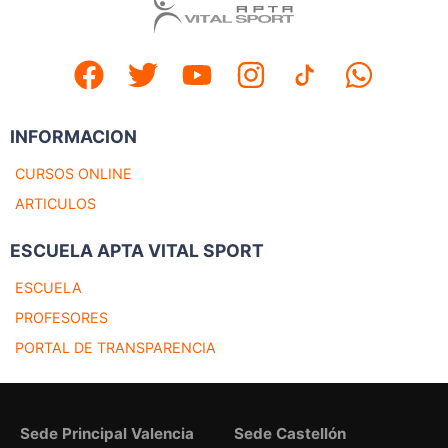
INFORMACION
CURSOS ONLINE
ARTICULOS
ESCUELA APTA VITAL SPORT
ESCUELA
PROFESORES
PORTAL DE TRANSPARENCIA
Sede Principal Valencia
Sede Castellón