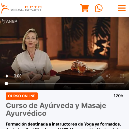
120h
CURSO ONLINE
Curso de Ayúrveda y Masaje
Ayurvédico
Formación destinada a instructores de Yoga ya formados.