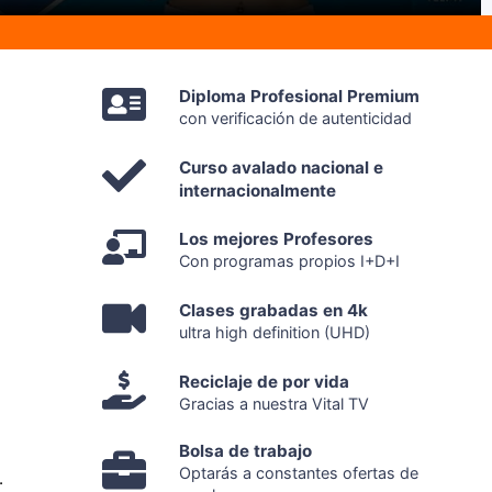
Diploma Profesional Premium
con verificación de autenticidad
Curso avalado nacional e
internacionalmente
Los mejores Profesores
Con programas propios I+D+I
Clases grabadas en 4k
ultra high definition (UHD)
Reciclaje de por vida
Gracias a nuestra Vital TV
Bolsa de trabajo
Optarás a constantes ofertas de
.