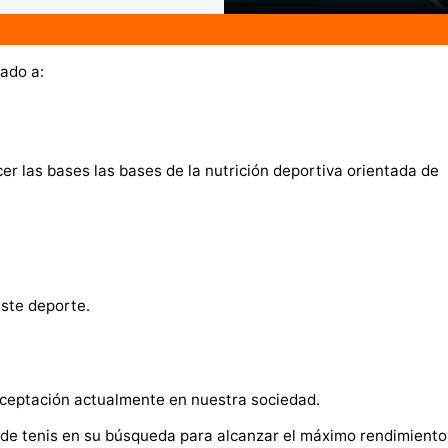
tado a:
er las bases las bases de la nutrición deportiva orientada de
este deporte.
aceptación actualmente en nuestra sociedad.
 de tenis en su búsqueda para alcanzar el máximo rendimiento