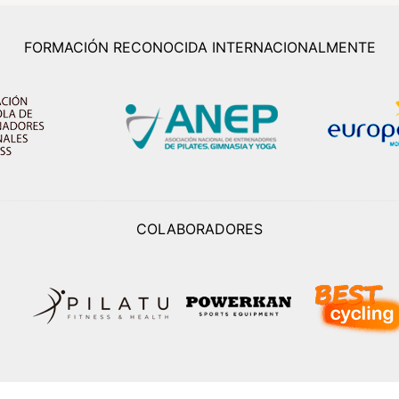
FORMACIÓN RECONOCIDA INTERNACIONALMENTE
COLABORADORES