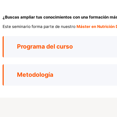
¿Buscas ampliar tus conocimientos con una formación má
Este seminario forma parte de nuestro
Máster en Nutrición 
Programa del curso
Metodología