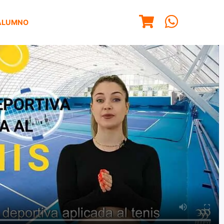
ALUMNO