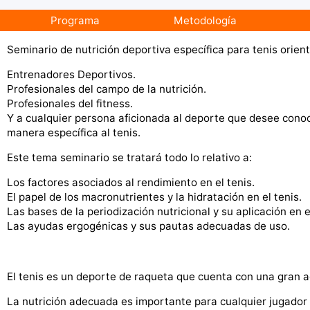
Programa
Metodología
Seminario de nutrición deportiva específica para tenis orien
Entrenadores Deportivos.
Profesionales del campo de la nutrición.
Profesionales del fitness.
Y a cualquier persona aficionada al deporte que desee conoc
manera específica al tenis.
Este tema seminario se tratará todo lo relativo a:
Los factores asociados al rendimiento en el tenis.
El papel de los macronutrientes y la hidratación en el tenis.
Las bases de la periodización nutricional y su aplicación en 
Las ayudas ergogénicas y sus pautas adecuadas de uso.
El tenis es un deporte de raqueta que cuenta con una gran 
La nutrición adecuada es importante para cualquier jugador