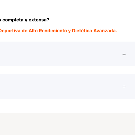
s completa y extensa?
Deportiva de Alto Rendimiento y Dietética Avanzada.