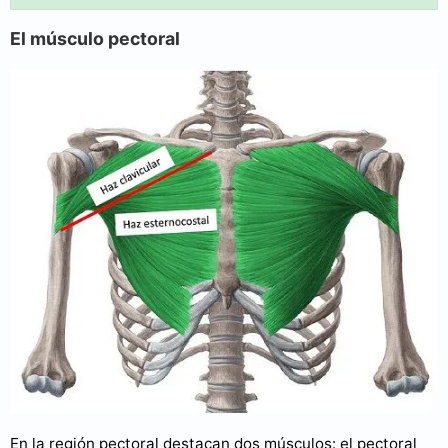
El músculo pectoral
En la región pectoral destacan dos músculos: el pectoral