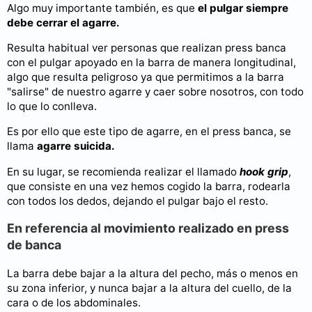
Algo muy importante también, es que
el pulgar siempre
debe cerrar el agarre.
Resulta habitual ver personas que realizan press banca
con el pulgar apoyado en la barra de manera longitudinal,
algo que resulta peligroso ya que permitimos a la barra
"salirse" de nuestro agarre y caer sobre nosotros, con todo
lo que lo conlleva.
Es por ello que este tipo de agarre, en el press banca, se
llama
agarre suicida.
En su lugar, se recomienda realizar el llamado
hook grip
,
que consiste en una vez hemos cogido la barra, rodearla
con todos los dedos, dejando el pulgar bajo el resto.
En referencia al movimiento realizado en press
de banca
La barra debe bajar a la altura del pecho, más o menos en
su zona inferior, y nunca bajar a la altura del cuello, de la
cara o de los abdominales.