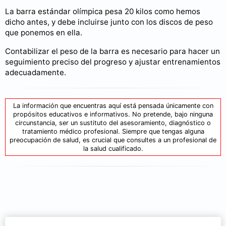
La barra estándar olímpica pesa 20 kilos como hemos
dicho antes, y debe incluirse junto con los discos de peso
que ponemos en ella.
Contabilizar el peso de la barra es necesario para hacer un
seguimiento preciso del progreso y ajustar entrenamientos
adecuadamente.
La información que encuentras aquí está pensada únicamente con
propósitos educativos e informativos. No pretende, bajo ninguna
circunstancia, ser un sustituto del asesoramiento, diagnóstico o
tratamiento médico profesional. Siempre que tengas alguna
preocupación de salud, es crucial que consultes a un profesional de
la salud cualificado.