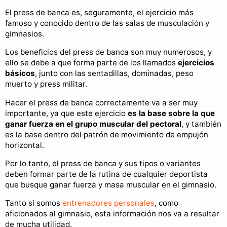
El press de banca es, seguramente, el ejercicio más
famoso y conocido dentro de las salas de musculación y
gimnasios.
Los beneficios del press de banca son muy numerosos, y
ello se debe a que forma parte de los llamados
ejercicios
básicos
, junto con las sentadillas, dominadas, peso
muerto y press militar.
Hacer el press de banca correctamente va a ser muy
importante, ya que este ejercicio
es la base sobre la que
ganar fuerza en el grupo muscular del pectoral
, y también
es la base dentro del patrón de movimiento de empujón
horizontal.
Por lo tanto, el press de banca y sus tipos o variantes
deben formar parte de la rutina de cualquier deportista
que busque ganar fuerza y masa muscular en el gimnasio.
Tanto si somos
entrenadores personales
, como
aficionados al gimnasio, esta información nos va a resultar
de mucha utilidad.