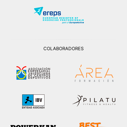
COLABORADORES