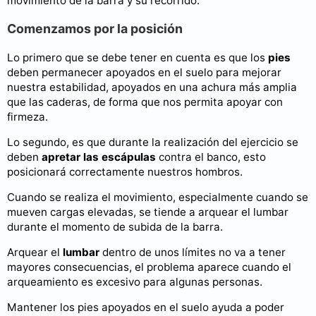
movimiento de la barra y su recorrido.
Comenzamos por la posición
Lo primero que se debe tener en cuenta es que los
pies
deben permanecer apoyados en el suelo para mejorar
nuestra estabilidad, apoyados en una achura más amplia
que las caderas, de forma que nos permita apoyar con
firmeza.
Lo segundo, es que durante la realización del ejercicio se
deben
apretar las escápulas
contra el banco, esto
posicionará correctamente nuestros hombros.
Cuando se realiza el movimiento, especialmente cuando se
mueven cargas elevadas, se tiende a arquear el lumbar
durante el momento de subida de la barra.
Arquear el
lumbar
dentro de unos límites no va a tener
mayores consecuencias, el problema aparece cuando el
arqueamiento es excesivo para algunas personas.
Mantener los pies apoyados en el suelo ayuda a poder