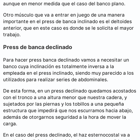
aunque en menor medida que el caso del banco plano.
Otro músculo que va a entrar en juego de una manera
importante en el press de banca inclinado es el deltoides
anterior, que en este caso es donde se le solicita el mayor
trabajo.
Press de banca declinado
Para hacer press banca declinado vamos a necesitar un
banco cuya inclinación es totalmente inversa a la
empleada en el press inclinado, siendo muy parecido a los
utilizados para realizar series de abdominales.
De esta forma, en un press declinado quedamos acostados
con el tronco a una altura menor que nuestra cadera, y
sujetados por las piernas y los tobillos a una pequeña
estructura que impedirá que nos escurramos hacia abajo,
además de otorgarnos seguridad a la hora de mover la
carga.
En el caso del press declinado, el haz esternocostal va a