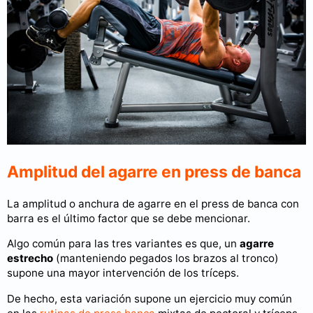
Amplitud del agarre en press de banca
La amplitud o anchura de agarre en el press de banca con
barra es el último factor que se debe mencionar.
Algo común para las tres variantes es que, un
agarre
estrecho
(manteniendo pegados los brazos al tronco)
supone una mayor intervención de los tríceps.
De hecho, esta variación supone un ejercicio muy común