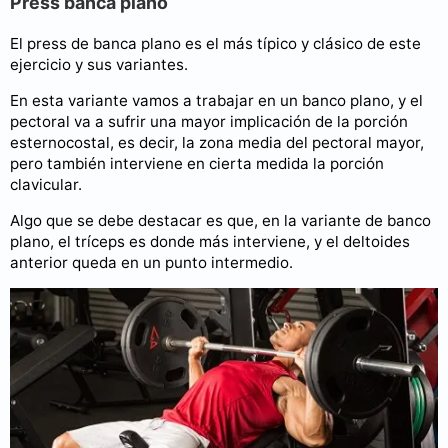
Press banca plano
El press de banca plano es el más típico y clásico de este
ejercicio y sus variantes.
En esta variante vamos a trabajar en un banco plano, y el
pectoral va a sufrir una mayor implicación de la porción
esternocostal, es decir, la zona media del pectoral mayor,
pero también interviene en cierta medida la porción
clavicular.
Algo que se debe destacar es que, en la variante de banco
plano, el tríceps es donde más interviene, y el deltoides
anterior queda en un punto intermedio.