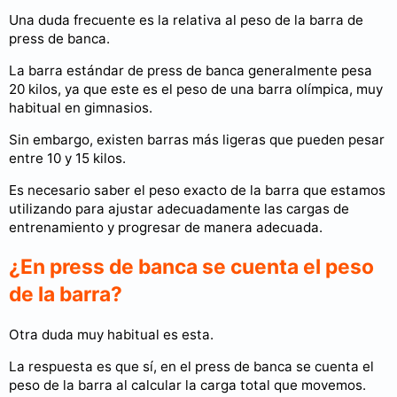
Una duda frecuente es la relativa al peso de la barra de
press de banca.
La barra estándar de press de banca generalmente pesa
20 kilos, ya que este es el peso de una barra olímpica, muy
habitual en gimnasios.
Sin embargo, existen barras más ligeras que pueden pesar
entre 10 y 15 kilos.
Es necesario saber el peso exacto de la barra que estamos
utilizando para ajustar adecuadamente las cargas de
entrenamiento y progresar de manera adecuada.
¿En press de banca se cuenta el peso
de la barra?
Otra duda muy habitual es esta.
La respuesta es que sí, en el press de banca se cuenta el
peso de la barra al calcular la carga total que movemos.