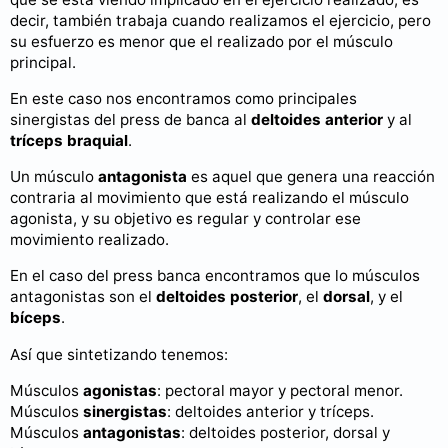
decir, también trabaja cuando realizamos el ejercicio, pero
su esfuerzo es menor que el realizado por el músculo
principal.
En este caso nos encontramos como principales
sinergistas del press de banca al
deltoides anterior
y al
tríceps
braquial
.
Un músculo
antagonista
es aquel que genera una reacción
contraria al movimiento que está realizando el músculo
agonista, y su objetivo es regular y controlar ese
movimiento realizado.
En el caso del press banca encontramos que lo músculos
antagonistas son el
deltoides
posterior
, el
dorsal
, y el
bíceps
.
Así que sintetizando tenemos:
Músculos
agonistas
: pectoral mayor y pectoral menor.
Músculos
sinergistas
: deltoides anterior y tríceps.
Músculos
antagonistas
: deltoides posterior, dorsal y