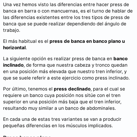
Una vez hemos visto las diferencias entre hacer press de
banca en barra o con mancuernas, es el turno de hablar de
las diferencias existentes entre los tres tipos de press de
banca que se puede realizar dependiendo del ángulo de
trabajo.
El más habitual es el
press de banca en banco plano u
horizontal
.
La siguiente opción es realizar press de banca en
banco
inclinado
, de forma que nuestra cabeza y tronco quedan
en una posición más elevada que nuestro tren inferior, y
que se suele referir a este ejercicio como press inclinado.
Por último, tenemos el
press
declinado
, para el cual se
requiere un banco cuya posición nos sitúe con el tren
superior en una posición más baja que el tren inferior,
resultando muy similar a un banco de abdominales.
En cada una de estas tres variantes se van a producir
pequeñas diferencias en los músculos implicados.