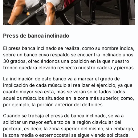
Press de banca inclinado
El press banca inclinado se realiza, como su nombre indica,
sobre un banco cuyo respaldo se encuentra inclinado unos
30 grados, ofreciéndonos una posición en la que nuestro
tronco quedará elevado respecto nuestra cadera y piernas.
La inclinación de este banco va a marcar el grado de
implicación de cada músculo al realizar el ejercicio, ya que
cuanto mayor sea esta, más se verán solicitados todos
aquellos músculos situados en la zona más superior, como,
por ejemplo, la porción anterior del deltoides.
Cuando se trabaja el press de banca inclinado, se va a
solicitar un mayor esfuerzo de la región clavicular del
pectoral, es decir, la zona superior del mismo, sin embargo,
la zona media o esternocostal se sigue viendo solicitada,