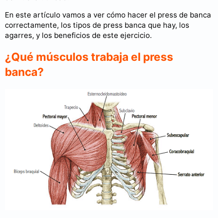
En este artículo vamos a ver cómo hacer el press de banca
correctamente, los tipos de press banca que hay, los
agarres, y los beneficios de este ejercicio.
¿Qué músculos trabaja el press
banca?