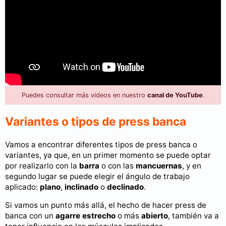
Puedes consultar más videos en nuestro
canal de YouTube
.
Variantes o tipos de press banca
Vamos a encontrar diferentes tipos de press banca o
variantes, ya que, en un primer momento se puede optar
por realizarlo con la
barra
o con las
mancuernas
, y en
segundo lugar se puede elegir el ángulo de trabajo
aplicado:
plano
,
inclinado
o
declinado
.
Si vamos un punto más allá, el hecho de hacer press de
banca con un
agarre estrecho
o más
abierto
, también va a