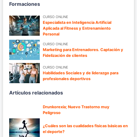
Formaciones
CURSO ONLINE
Especialista en Inteligencia Artificial
Aplicada al Fitness y Entrenamiento
Personal
CURSO ONLINE
Marketing para Entrenadores. Captación y
Fidelización de clientes
CURSO ONLINE
Habilidades Sociales y de liderazgo para
profesionales deportivos
Artículos relacionados
Drunkorexía; Nuevo Trastorno muy
Peligroso
¿Cuáles son las cualidades físicas básicas en
el deporte?