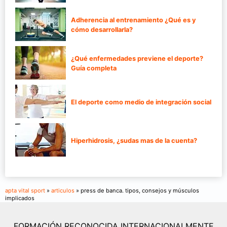
Adherencia al entrenamiento ¿Qué es y
cómo desarrollarla?
¿Qué enfermedades previene el deporte?
Guía completa
El deporte como medio de integración social
Hiperhidrosis, ¿sudas mas de la cuenta?
apta vital sport
»
articulos
» press de banca. tipos, consejos y músculos
implicados
FORMACIÓN RECONOCIDA INTERNACIONALMENTE