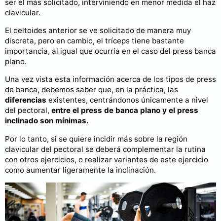
ser el más solicitado, interviniendo en menor medida el haz
clavicular.
El deltoides anterior se ve solicitado de manera muy
discreta, pero en cambio, el tríceps tiene bastante
importancia, al igual que ocurría en el caso del press banca
plano.
Una vez vista esta información acerca de los tipos de press
de banca, debemos saber que, en la práctica, las
diferencias
existentes, centrándonos únicamente a nivel
del pectoral,
entre el press de banca plano y el press
inclinado son mínimas.
Por lo tanto, si se quiere incidir más sobre la región
clavicular del pectoral se deberá complementar la rutina
con otros ejercicios, o realizar variantes de este ejercicio
como aumentar ligeramente la inclinación.