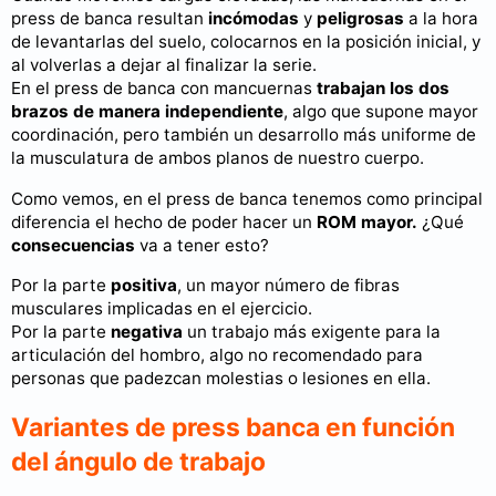
press de banca resultan
incómodas
y
peligrosas
a la hora
de levantarlas del suelo, colocarnos en la posición inicial, y
al volverlas a dejar al finalizar la serie.
En el press de banca con mancuernas
trabajan los dos
brazos de manera independiente
, algo que supone mayor
coordinación, pero también un desarrollo más uniforme de
la musculatura de ambos planos de nuestro cuerpo.
Como vemos, en el press de banca tenemos como principal
diferencia el hecho de poder hacer un
ROM mayor.
¿Qué
consecuencias
va a tener esto?
Por la parte
positiva
, un mayor número de fibras
musculares implicadas en el ejercicio.
Por la parte
negativa
un trabajo más exigente para la
articulación del hombro, algo no recomendado para
personas que padezcan molestias o lesiones en ella.
Variantes de press banca en función
del ángulo de trabajo