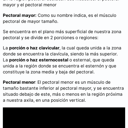
mayor y el pectoral menor
Pectoral mayor:
Como su nombre indica, es el músculo
pectoral de mayor tamaño.
Se encuentra en el plano más superficial de nuestra zona
pectoral y se divide en 2 porciones o regiones:
La
porción o haz clavicular
, la cual queda unida a la zona
donde se encuentra la clavícula, siendo la más superior.
La
porción o haz esternocostal
o esternal, que queda
unida a la región donde se encuentra el esternón y que
constituye la zona media y baja del pectoral.
Pectoral menor
: El pectoral menor es un músculo de
tamaño bastante inferior al pectoral mayor, y se encuentra
situado debajo de este, más o menos en la región próxima
a nuestra axila, en una posición vertical.