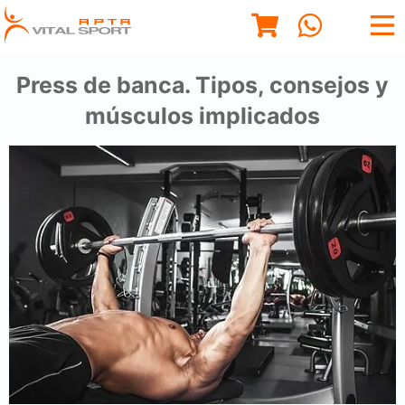
Press de banca. Tipos, consejos y
músculos implicados