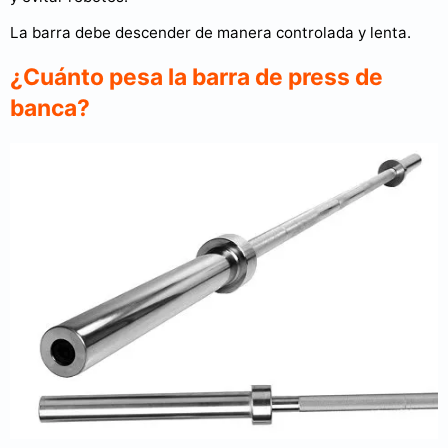
La barra debe descender de manera controlada y lenta.
¿Cuánto pesa la barra de press de
banca?