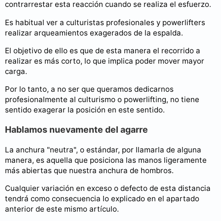
contrarrestar esta reacción cuando se realiza el esfuerzo.
Es habitual ver a culturistas profesionales y powerlifters
realizar arqueamientos exagerados de la espalda.
El objetivo de ello es que de esta manera el recorrido a
realizar es más corto, lo que implica poder mover mayor
carga.
Por lo tanto, a no ser que queramos dedicarnos
profesionalmente al culturismo o powerlifting, no tiene
sentido exagerar la posición en este sentido.
Hablamos nuevamente del agarre
La anchura "neutra", o estándar, por llamarla de alguna
manera, es aquella que posiciona las manos ligeramente
más abiertas que nuestra anchura de hombros.
Cualquier variación en exceso o defecto de esta distancia
tendrá como consecuencia lo explicado en el apartado
anterior de este mismo artículo.