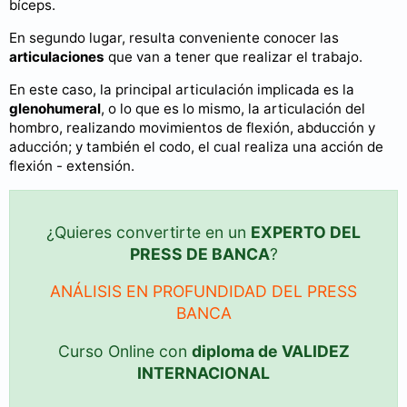
bíceps.
En segundo lugar, resulta conveniente conocer las
articulaciones
que van a tener que realizar el trabajo.
En este caso, la principal articulación implicada es la
glenohumeral
, o lo que es lo mismo, la articulación del
hombro, realizando movimientos de flexión, abducción y
aducción; y también el codo, el cual realiza una acción de
flexión - extensión.
¿Quieres convertirte en un
EXPERTO DEL
PRESS DE BANCA
?
ANÁLISIS EN PROFUNDIDAD DEL PRESS
BANCA
Curso Online con
diploma de VALIDEZ
INTERNACIONAL