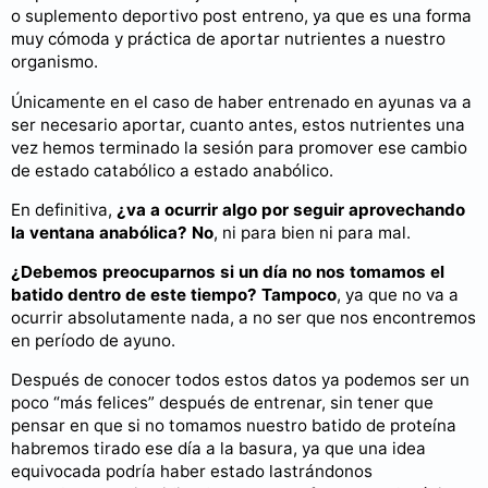
o suplemento deportivo post entreno, ya que es una forma
muy cómoda y práctica de aportar nutrientes a nuestro
organismo.
Únicamente en el caso de haber entrenado en ayunas va a
ser necesario aportar, cuanto antes, estos nutrientes una
vez hemos terminado la sesión para promover ese cambio
de estado catabólico a estado anabólico.
En definitiva,
¿va a ocurrir algo por seguir aprovechando
la ventana anabólica? No
, ni para bien ni para mal.
¿Debemos preocuparnos si un día no nos tomamos el
batido dentro de este tiempo? Tampoco
, ya que no va a
ocurrir absolutamente nada, a no ser que nos encontremos
en período de ayuno.
Después de conocer todos estos datos ya podemos ser un
poco “más felices” después de entrenar, sin tener que
pensar en que si no tomamos nuestro batido de proteína
habremos tirado ese día a la basura, ya que una idea
equivocada podría haber estado lastrándonos