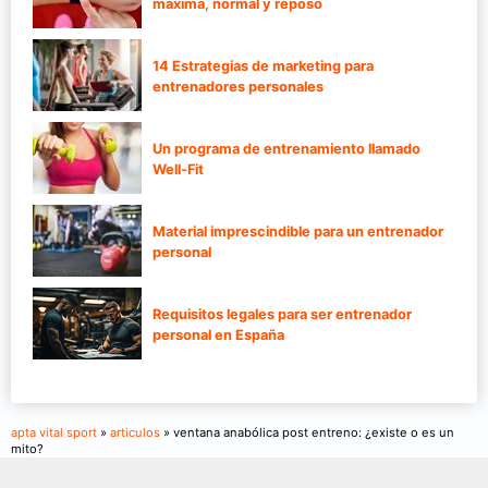
máxima, normal y reposo
14 Estrategias de marketing para
entrenadores personales
Un programa de entrenamiento llamado
Well-Fit
Material imprescindible para un entrenador
personal
Requisitos legales para ser entrenador
personal en España
apta vital sport
»
articulos
» ventana anabólica post entreno: ¿existe o es un
mito?