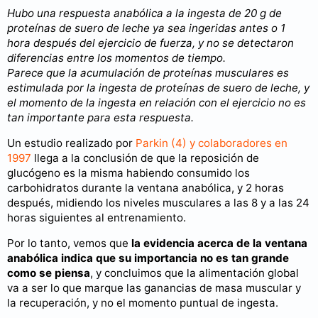
Hubo una respuesta anabólica a la ingesta de 20 g de
proteínas de suero de leche ya sea ingeridas antes o 1
hora después del ejercicio de fuerza, y no se detectaron
diferencias entre los momentos de tiempo.
Parece que la acumulación de proteínas musculares es
estimulada por la ingesta de proteínas de suero de leche, y
el momento de la ingesta en relación con el ejercicio no es
tan importante para esta respuesta.
Un estudio realizado por
Parkin (4) y colaboradores en
1997
llega a la conclusión de que la reposición de
glucógeno es la misma habiendo consumido los
carbohidratos durante la ventana anabólica, y 2 horas
después, midiendo los niveles musculares a las 8 y a las 24
horas siguientes al entrenamiento.
Por lo tanto, vemos que
la evidencia acerca de la ventana
anabólica indica que su importancia no es tan grande
como se piensa
, y concluimos que la alimentación global
va a ser lo que marque las ganancias de masa muscular y
la recuperación, y no el momento puntual de ingesta.