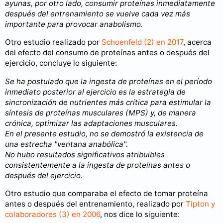
ayunas, por otro lado, consumir proteínas inmediatamente
después del entrenamiento se vuelve cada vez más
importante para provocar anabolismo.
Otro estudio realizado por
Schoenfeld (2) en 2017
, acerca
del efecto del consumo de proteínas antes o después del
ejercicio, concluye lo siguiente:
Se ha postulado que la ingesta de proteínas en el período
inmediato posterior al ejercicio es la estrategia de
sincronización de nutrientes más crítica para estimular la
síntesis de proteínas musculares (MPS) y, de manera
crónica, optimizar las adaptaciones musculares.
En el presente estudio, no se demostró la existencia de
una estrecha "ventana anabólica".
No hubo resultados significativos atribuibles
consistentemente a la ingesta de proteínas antes o
después del ejercicio.
Otro estudio que comparaba el efecto de tomar proteína
antes o después del entrenamiento, realizado por
Tipton y
colaboradores (3) en 2006
, nos dice lo siguiente: