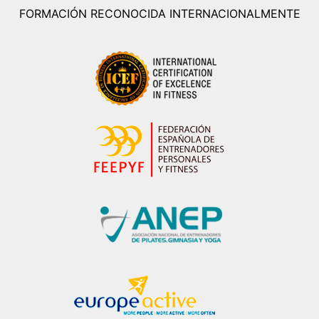
FORMACIÓN RECONOCIDA INTERNACIONALMENTE