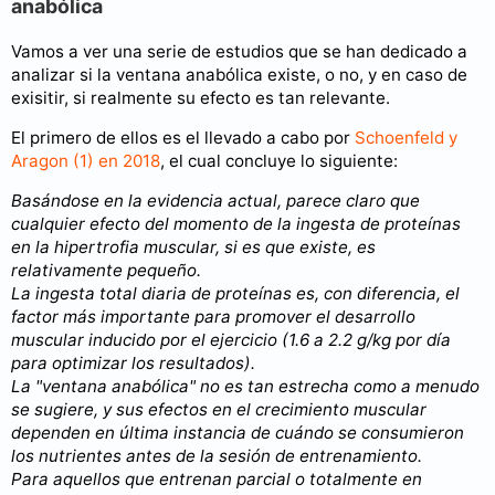
anabólica
Vamos a ver una serie de estudios que se han dedicado a
analizar si la ventana anabólica existe, o no, y en caso de
exisitir, si realmente su efecto es tan relevante.
El primero de ellos es el llevado a cabo por
Schoenfeld y
Aragon (1) en 2018
, el cual concluye lo siguiente:
Basándose en la evidencia actual, parece claro que
cualquier efecto del momento de la ingesta de proteínas
en la hipertrofia muscular, si es que existe, es
relativamente pequeño.
La ingesta total diaria de proteínas es, con diferencia, el
factor más importante para promover el desarrollo
muscular inducido por el ejercicio (1.6 a 2.2 g/kg por día
para optimizar los resultados).
La "ventana anabólica" no es tan estrecha como a menudo
se sugiere, y sus efectos en el crecimiento muscular
dependen en última instancia de cuándo se consumieron
los nutrientes antes de la sesión de entrenamiento.
Para aquellos que entrenan parcial o totalmente en