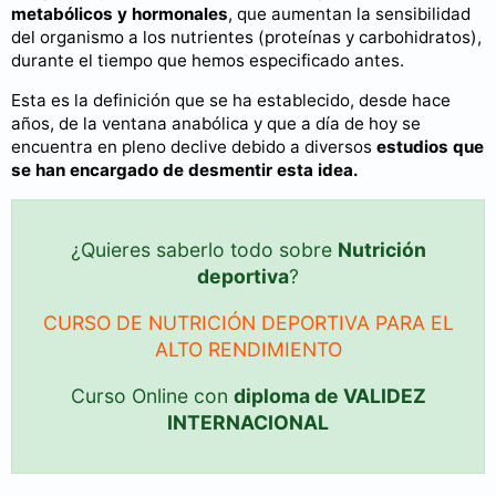
metabólicos y hormonales
, que aumentan la sensibilidad
del organismo a los nutrientes (proteínas y carbohidratos),
durante el tiempo que hemos especificado antes.
Esta es la definición que se ha establecido, desde hace
años, de la ventana anabólica y que a día de hoy se
encuentra en pleno declive debido a diversos
estudios que
se han encargado de desmentir esta idea.
¿Quieres saberlo todo sobre
Nutrición
deportiva
?
CURSO DE NUTRICIÓN DEPORTIVA PARA EL
ALTO RENDIMIENTO
Curso Online con
diploma de VALIDEZ
INTERNACIONAL