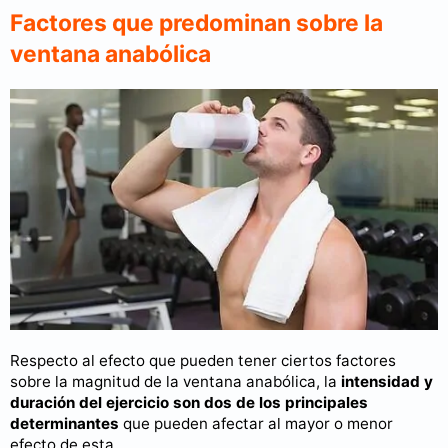
Factores que predominan sobre la
ventana anabólica
Respecto al efecto que pueden tener ciertos factores
sobre la magnitud de la ventana anabólica, la
intensidad y
duración del ejercicio son dos de los principales
determinantes
que pueden afectar al mayor o menor
efecto de esta.