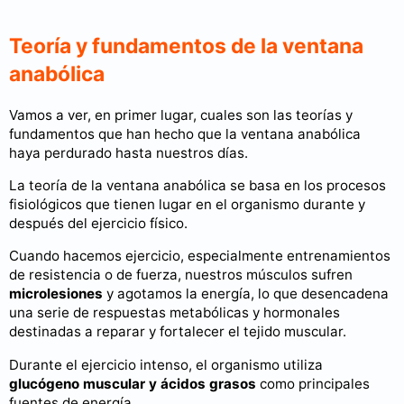
Teoría y fundamentos de la ventana
anabólica
Vamos a ver, en primer lugar, cuales son las teorías y
fundamentos que han hecho que la ventana anabólica
haya perdurado hasta nuestros días.
La teoría de la ventana anabólica se basa en los procesos
fisiológicos que tienen lugar en el organismo durante y
después del ejercicio físico.
Cuando hacemos ejercicio, especialmente entrenamientos
de resistencia o de fuerza, nuestros músculos sufren
microlesiones
y agotamos la energía, lo que desencadena
una serie de respuestas metabólicas y hormonales
destinadas a reparar y fortalecer el tejido muscular.
Durante el ejercicio intenso, el organismo utiliza
glucógeno muscular y ácidos grasos
como principales
fuentes de energía.