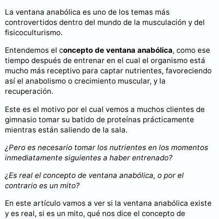
La ventana anabólica es uno de los temas más
controvertidos dentro del mundo de la musculación y del
fisicoculturismo.
Entendemos el c
oncepto de ventana anabólica
, como ese
tiempo después de entrenar en el cual el organismo está
mucho más receptivo para captar nutrientes, favoreciendo
así el anabolismo o crecimiento muscular, y la
recuperación.
Este es el motivo por el cual vemos a muchos clientes de
gimnasio tomar su batido de proteínas prácticamente
mientras están saliendo de la sala.
¿Pero es necesario tomar los nutrientes en los momentos
inmediatamente siguientes a haber entrenado?
¿Es real el concepto de ventana anabólica, o por el
contrario es un mito?
En este artículo vamos a ver si la ventana anabólica existe
y es real, si es un mito, qué nos dice el concepto de