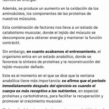
Además, se produce un aumento en la oxidación de los
aminoácidos, los componentes de las proteínas de
nuestros músculos.
Esta combinación de factores nos lleva a un estado de
catabolismo muscular, donde el tejido del músculo se
descompone para obtener energía y mantener la función
contráctil.
Sin embargo,
en cuanto acabamos el entrenamiento
, el
organismo entra en un estado anabólico, donde se
favorece la síntesis de proteínas y la reconstrucción del
tejido muscular dañado.
Este es el momento en el que se dice que la ventana
anabólica tiene más importancia:
se afirma que el período
inmediatamente después del ejercicio es cuando el
cuerpo es más receptivo a los nutrientes
, en especial
proteínas y carbohidratos, para facilitar la recuperación y
promover el crecimiento muscular.