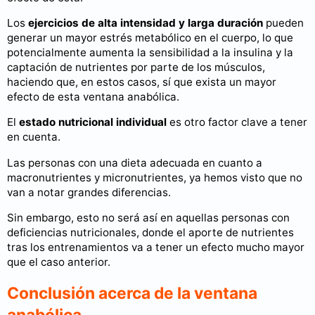
Los
ejercicios de alta intensidad y larga duración
pueden
generar un mayor estrés metabólico en el cuerpo, lo que
potencialmente aumenta la sensibilidad a la insulina y la
captación de nutrientes por parte de los músculos,
haciendo que, en estos casos, sí que exista un mayor
efecto de esta ventana anabólica.
El
estado nutricional individual
es otro factor clave a tener
en cuenta.
Las personas con una dieta adecuada en cuanto a
macronutrientes y micronutrientes, ya hemos visto que no
van a notar grandes diferencias.
Sin embargo, esto no será así en aquellas personas con
deficiencias nutricionales, donde el aporte de nutrientes
tras los entrenamientos va a tener un efecto mucho mayor
que el caso anterior.
Conclusión acerca de la ventana
anabólica