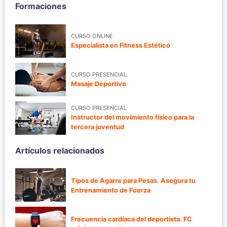
Formaciones
CURSO ONLINE
Especialista en Fitness Estético
CURSO PRESENCIAL
Masaje Deportivo
CURSO PRESENCIAL
Instructor del movimiento físico para la
tercera juventud
Artículos relacionados
Tipos de Agarre para Pesas. Asegura tu
Entrenamiento de Fuerza
Frecuencia cardíaca del deportista. FC