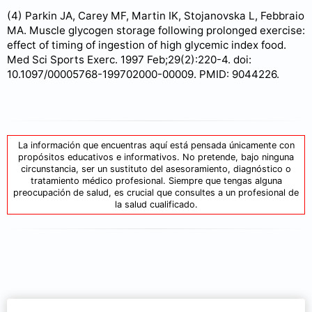
(4) Parkin JA, Carey MF, Martin IK, Stojanovska L, Febbraio
MA. Muscle glycogen storage following prolonged exercise:
effect of timing of ingestion of high glycemic index food.
Med Sci Sports Exerc. 1997 Feb;29(2):220-4. doi:
10.1097/00005768-199702000-00009. PMID: 9044226.
La información que encuentras aquí está pensada únicamente con
propósitos educativos e informativos. No pretende, bajo ninguna
circunstancia, ser un sustituto del asesoramiento, diagnóstico o
tratamiento médico profesional. Siempre que tengas alguna
preocupación de salud, es crucial que consultes a un profesional de
la salud cualificado.