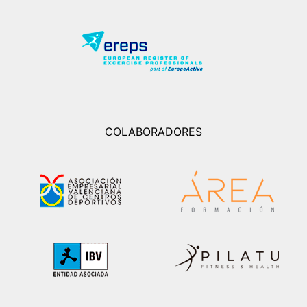
COLABORADORES