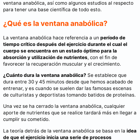
ventana anabólica, así como algunos estudios al respecto
para tener una base científica de todo esto.
¿Qué es la ventana anabólica?
La ventana anabólica hace referencia a un
período de
tiempo crítico después del ejercicio durante el cual el
cuerpo se encuentra en un estado óptimo para la
absorción y utilización de nutrientes
, con el fin de
favorecer la recuperación muscular y el crecimiento.
¿Cuánto dura la ventana anabólica?
Se establece que
dura entre 30 y 45 minutos desde que hemos acabado de
entrenar, y es cuando se suelen dar las famosas escenas
de culturistas y deportistas tomando batidos de proteínas.
Una vez se ha cerrado la ventana anabólica, cualquier
aporte de nutrientes que se realice tardará más en llegar a
cumplir su cometido.
La teoría detrás de la ventana anabólica se basa en la
idea
de que el ejercicio inicia una serie de procesos