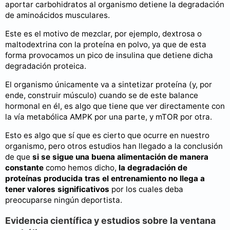
aportar carbohidratos al organismo detiene la degradación
de aminoácidos musculares.
Este es el motivo de mezclar, por ejemplo, dextrosa o
maltodextrina con la proteína en polvo, ya que de esta
forma provocamos un pico de insulina que detiene dicha
degradación proteica.
El organismo únicamente va a sintetizar proteína (y, por
ende, construir músculo) cuando se de este balance
hormonal en él, es algo que tiene que ver directamente con
la vía metabólica AMPK por una parte, y mTOR por otra.
Esto es algo que sí que es cierto que ocurre en nuestro
organismo, pero otros estudios han llegado a la conclusión
de que
si se sigue una buena alimentación de manera
constante
como hemos dicho,
la degradación de
proteínas producida tras el entrenamiento no llega a
tener valores significativos
por los cuales deba
preocuparse ningún deportista.
Evidencia científica y estudios sobre la ventana