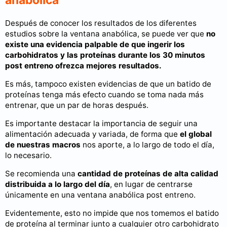
Después de conocer los resultados de los diferentes
estudios sobre la ventana anabólica, se puede ver que
no
existe una evidencia palpable de que ingerir los
carbohidratos y las proteínas durante los 30 minutos
post entreno ofrezca mejores resultados.
Es más, tampoco existen evidencias de que un batido de
proteínas tenga más efecto cuando se toma nada más
entrenar, que un par de horas después.
Es importante destacar la importancia de seguir una
alimentación adecuada y variada, de forma que
el global
de nuestras macros
nos aporte, a lo largo de todo el día,
lo necesario.
Se recomienda una
cantidad de proteínas de alta calidad
distribuida a lo largo del día
, en lugar de centrarse
únicamente en una ventana anabólica post entreno.
Evidentemente, esto no impide que nos tomemos el batido
de proteína al terminar junto a cualquier otro carbohidrato