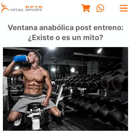
Ventana anabólica post entreno:
¿Existe o es un mito?