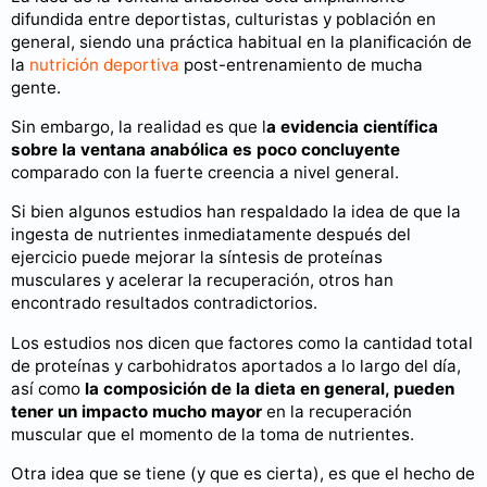
difundida entre deportistas, culturistas y población en
general, siendo una práctica habitual en la planificación de
la
nutrición deportiva
post-entrenamiento de mucha
gente.
Sin embargo, la realidad es que l
a evidencia científica
sobre la ventana anabólica es poco concluyente
comparado con la fuerte creencia a nivel general.
Si bien algunos estudios han respaldado la idea de que la
ingesta de nutrientes inmediatamente después del
ejercicio puede mejorar la síntesis de proteínas
musculares y acelerar la recuperación, otros han
encontrado resultados contradictorios.
Los estudios nos dicen que factores como la cantidad total
de proteínas y carbohidratos aportados a lo largo del día,
así como
la composición de la dieta en general, pueden
tener un impacto mucho mayor
en la recuperación
muscular que el momento de la toma de nutrientes.
Otra idea que se tiene (y que es cierta), es que el hecho de